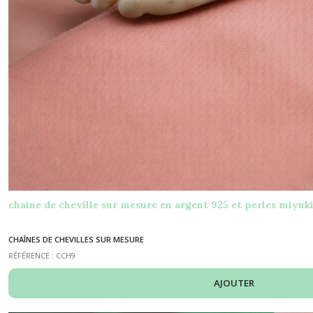
chaine de cheville sur mesure en argent 925 et perles miyuk
CHAÎNES DE CHEVILLES SUR MESURE
RÉFÉRENCE : CCH9
AJOUTER