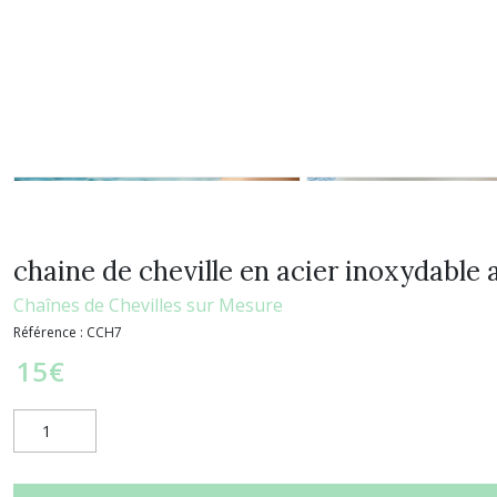
chaine de cheville en acier inoxydable 
Chaînes de Chevilles sur Mesure
Référence :
CCH7
15
€