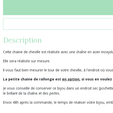
Description
Cette chaine de cheville est réalisée avec une chaîne en acier inoxyd
Elle sera réalisée sur mesure.
Il vous faut bien mesurer le tour de votre cheville, à l'endroit où 
La petite chaine de rallonge est
en option
, si vous en voulez
Je vous conseille de conserver ce bijou dans un endroit sec (pochette, b
le brillant de la chaîne et des perles.
Envoi 48h après la commande, le temps de réaliser votre bijou, emb