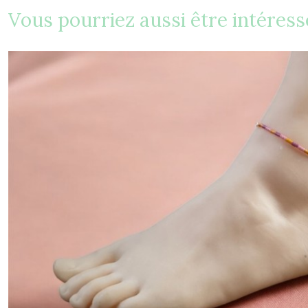
Vous pourriez aussi être intéress