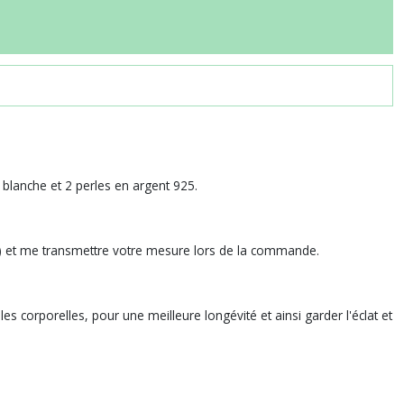
 blanche et 2 perles en argent 925.
rée) et me transmettre votre mesure lors de la commande.
les corporelles, pour une meilleure longévité et ainsi garder l'éclat et